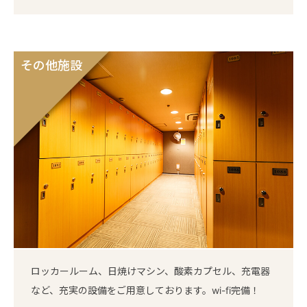
その他施設
ロッカールーム、日焼けマシン、酸素カプセル、充電器
など、充実の設備をご用意しております。wi-fi完備！