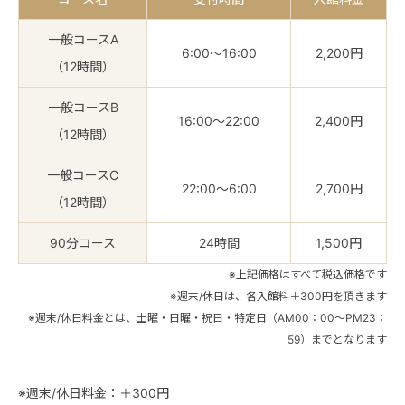
一般コースA
6:00〜16:00
2,200円
（12時間）
一般コースB
16:00〜22:00
2,400円
（12時間）
一般コースC
22:00〜6:00
2,700円
（12時間）
90分コース
24時間
1,500円
※上記価格はすべて税込価格です
※週末/休日は、各入館料＋300円を頂きます
※週末/休日料金とは、土曜・日曜・祝日・特定日（AM00：00～PM23：
59）までとなります
※週末/休日料金：＋300円