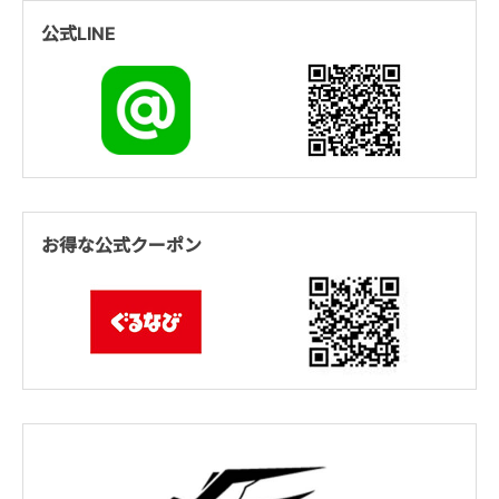
公式LINE
お得な公式クーポン