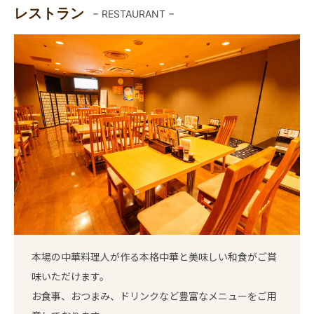
レストラン
− RESTAURANT −
本場の中華料理人が作る本格中華と美味しい和食がご賞
味いただけます。
お食事、おつまみ、ドリンクなど豊富なメニューをご用