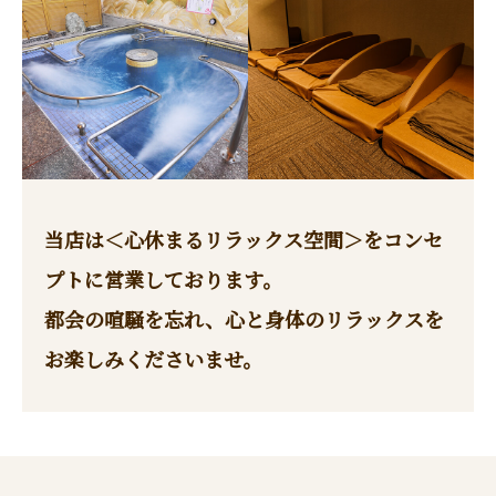
当店は＜心休まるリラックス空間＞をコンセ
プトに営業しております。
都会の喧騒を忘れ、心と身体のリラックスを
お楽しみくださいませ。