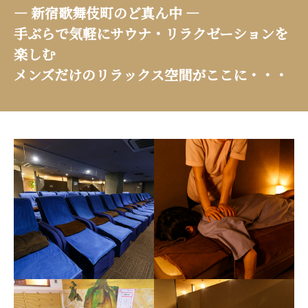
— 新宿歌舞伎町のど真ん中 —
手ぶらで気軽にサウナ・リラクゼーションを
楽しむ
メンズだけのリラックス空間がここに・・・