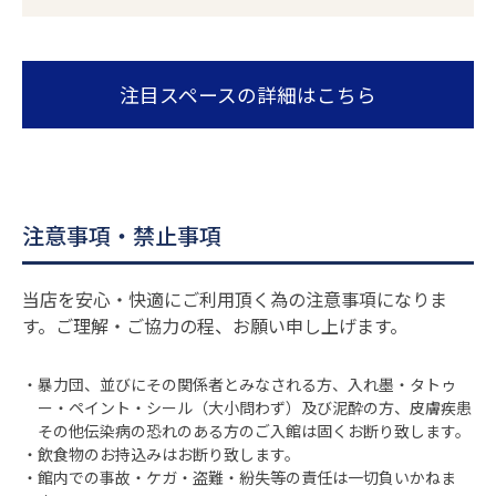
注目スペースの詳細はこちら
注意事項・禁止事項
当店を安心・快適にご利用頂く為の注意事項になりま
す。ご理解・ご協力の程、お願い申し上げます。
・暴力団、並びにその関係者とみなされる方、入れ墨・タトゥ
ー・ペイント・シール（大小問わず）及び泥酔の方、皮膚疾患
その他伝染病の恐れのある方のご入館は固くお断り致します。
・飲食物のお持込みはお断り致します。
・館内での事故・ケガ・盗難・紛失等の責任は一切負いかねま