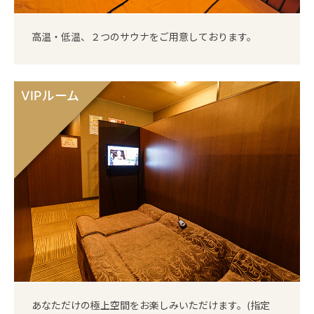
高温・低温、２つのサウナをご用意しております。
VIPルーム
あなただけの極上空間をお楽しみいただけます。(指定