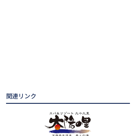
関連リンク