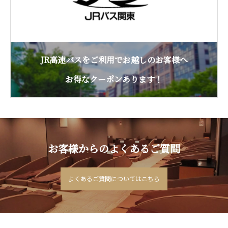
JR高速バスをご利用でお越しのお客様へ
お得なクーポンあります！
お客様からのよくあるご質問
よくあるご質問についてはこちら