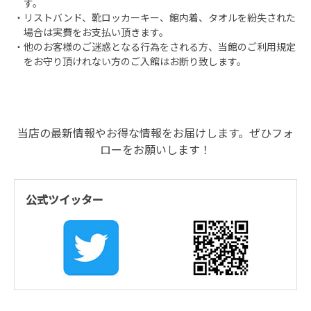
す。
・リストバンド、靴ロッカーキー、館内着、タオルを紛失された
場合は実費をお支払い頂きます。
・他のお客様のご迷惑となる行為をされる方、当館のご利用規定
をお守り頂けれない方のご入館はお断り致します。
当店の最新情報やお得な情報をお届けします。ぜひフォ
ローをお願いします！
公式ツイッター