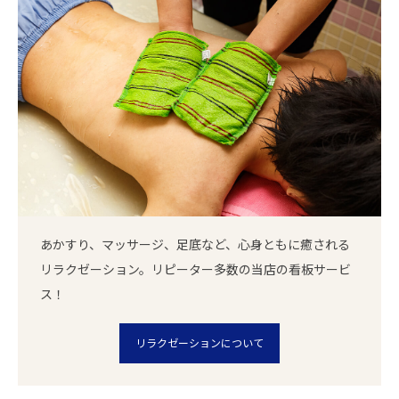
あかすり、マッサージ、足底など、心身ともに癒される
リラクゼーション。リピーター多数の当店の看板サービ
ス！
リラクゼーションについて