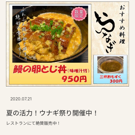
2020.07.21
夏の活力！ウナギ祭り開催中！
レストランにて絶賛販売中！