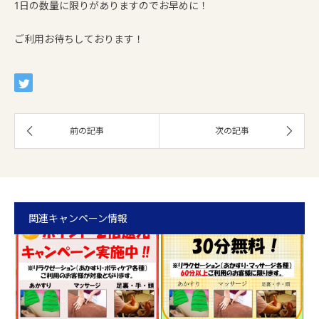
1日の数量に限りがありますのでお早めに！
ご利用お待ちしております！
関連キャンペーン情報