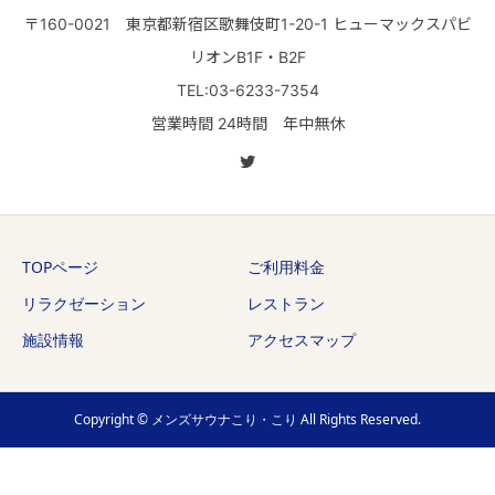
〒160-0021 東京都新宿区歌舞伎町1-20-1 ヒューマックスパビ
リオンB1F・B2F
TEL:03-6233-7354
営業時間 24時間 年中無休
TOPページ
ご利用料金
リラクゼーション
レストラン
施設情報
アクセスマップ
Copyright © メンズサウナこり・こり All Rights Reserved.