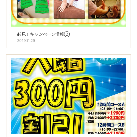
必見！キャンペーン情報②
2019.11.29