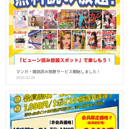
マンガ・雑誌読み放題サービス開始しました！
2020.02.29