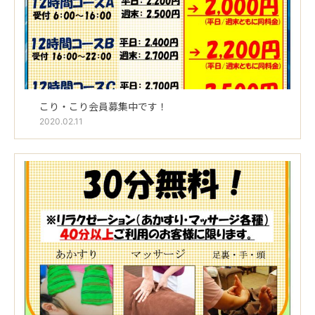
こり・こり会員募集中です！
2020.02.11