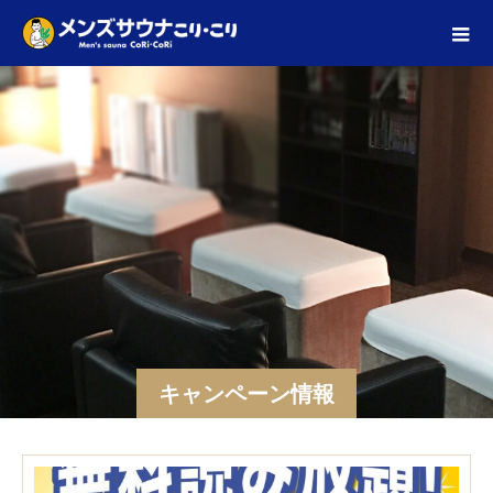
キャンペーン情報