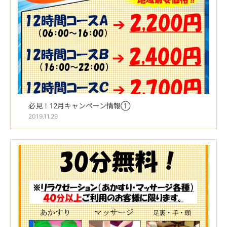
必見！12月キャンペーン情報①
2019.11.29