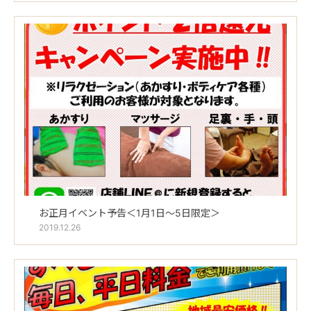
お正月イベント予告＜1月1日～5日限定＞
2019.12.26