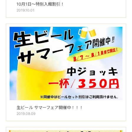
10月1日～特別入館割引！
2019.10.01
生ビール サマーフェア開催中！！！
2019.08.09