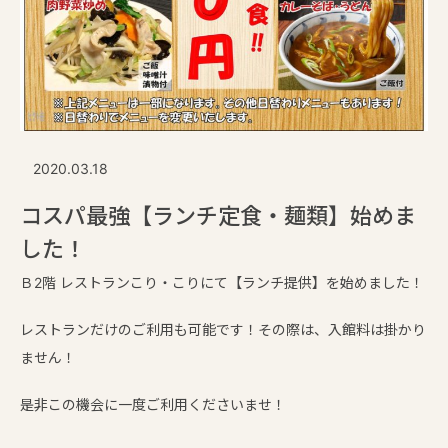
2020.03.18
コスパ最強【ランチ定食・麺類】始めま
した！
Ｂ2階 レストランこり・こりにて【ランチ提供】を始めました！
レストランだけのご利用も可能です！その際は、入館料は掛かり
ません！
是非この機会に一度ご利用くださいませ！