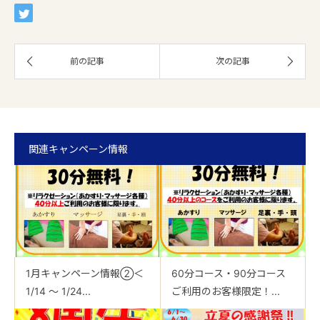
関連キャンペーン情報
1月キャンペーン情報②＜
60分コース・90分コース
1/14 ～ 1/24...
ご利用のお客様限定！...